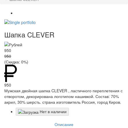
Шапка CLEVER
950
950
(Скидка:
0
%)
950
Мужская двойная шапка CLEVER , ластичного переплетения с
отворотом, декорирована логотипом нашивкой. Состав: 70%
акрил, 30% шерсть. страна изготовитель Россия, город Киров.
Нет в наличии
Описание