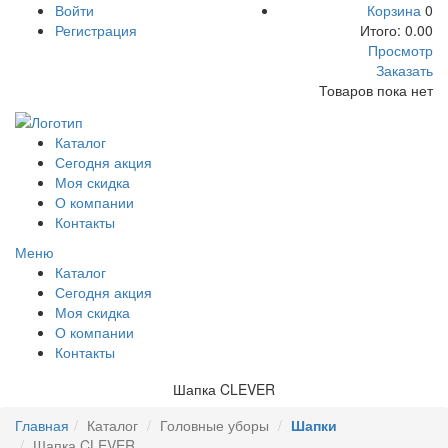
Войти
Корзина
0
Регистрация
Итого:
0.00
Просмотр
Заказать
Товаров пока нет
Каталог
Сегодня акция
Моя скидка
О компании
Контакты
Меню
Каталог
Сегодня акция
Моя скидка
О компании
Контакты
Шапка CLEVER
Главная
Каталог
Головные уборы
Шапки
Шапка CLEVER